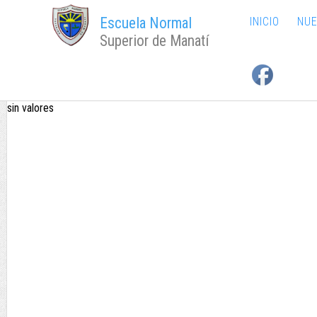
Escuela Normal
INICIO
NUE
Superior de Manatí
sin valores